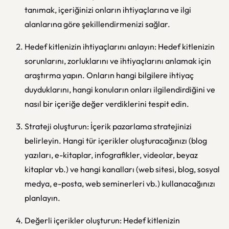
tanımak, içeriğinizi onların ihtiyaçlarına ve ilgi
alanlarına göre şekillendirmenizi sağlar.
Hedef kitlenizin ihtiyaçlarını anlayın: Hedef kitlenizin
sorunlarını, zorluklarını ve ihtiyaçlarını anlamak için
araştırma yapın. Onların hangi bilgilere ihtiyaç
duyduklarını, hangi konuların onları ilgilendirdiğini ve
nasıl bir içeriğe değer verdiklerini tespit edin.
Strateji oluşturun: İçerik pazarlama stratejinizi
belirleyin. Hangi tür içerikler oluşturacağınızı (blog
yazıları, e-kitaplar, infografikler, videolar, beyaz
kitaplar vb.) ve hangi kanalları (web sitesi, blog, sosyal
medya, e-posta, web seminerleri vb.) kullanacağınızı
planlayın.
Değerli içerikler oluşturun: Hedef kitlenizin