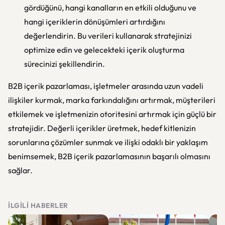
gördüğünü, hangi kanalların en etkili olduğunu ve
hangi içeriklerin dönüşümleri artırdığını
değerlendirin. Bu verileri kullanarak stratejinizi
optimize edin ve gelecekteki içerik oluşturma
sürecinizi şekillendirin.
B2B içerik pazarlaması, işletmeler arasında uzun vadeli
ilişkiler kurmak, marka farkındalığını artırmak, müşterileri
etkilemek ve işletmenizin otoritesini artırmak için güçlü bir
stratejidir. Değerli içerikler üretmek, hedef kitlenizin
sorunlarına çözümler sunmak ve ilişki odaklı bir yaklaşım
benimsemek, B2B içerik pazarlamasının başarılı olmasını
sağlar.
İLGILI HABERLER