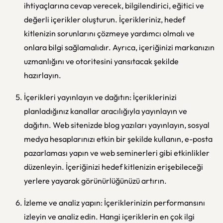
ihtiyaçlarına cevap verecek, bilgilendirici, eğitici ve
değerli içerikler oluşturun. İçerikleriniz, hedef
kitlenizin sorunlarını çözmeye yardımcı olmalı ve
onlara bilgi sağlamalıdır. Ayrıca, içeriğinizi markanızın
uzmanlığını ve otoritesini yansıtacak şekilde
hazırlayın.
İçerikleri yayınlayın ve dağıtın: İçeriklerinizi
planladığınız kanallar aracılığıyla yayınlayın ve
dağıtın. Web sitenizde blog yazıları yayınlayın, sosyal
medya hesaplarınızı etkin bir şekilde kullanın, e-posta
pazarlaması yapın ve web seminerleri gibi etkinlikler
düzenleyin. İçeriğinizi hedef kitlenizin erişebileceği
yerlere yayarak görünürlüğünüzü artırın.
İzleme ve analiz yapın: İçeriklerinizin performansını
izleyin ve analiz edin. Hangi içeriklerin en çok ilgi