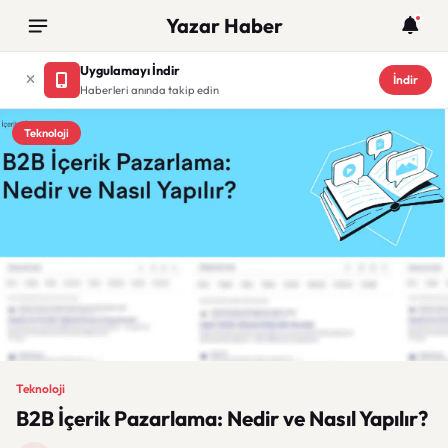
Yazar Haber
Uygulamayı İndir
İndir
Haberleri anında takip edin
Teknoloji
Teknoloji
B2B İçerik Pazarlama: Nedir ve Nasıl Yapılır?