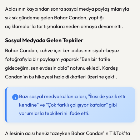
Ablasının kaybından sonra sosyal medya paylaşımlarıyla
sık sık gündeme gelen Bahar Candan, yaptığı
açıklamalarla tartışmalara neden olmaya devam etti.
Sosyal Medyada Gelen Tepkiler
Bahar Candan, kahve içerken ablasının siyah-beyaz
fotoğrafıyla bir paylaşım yaparak "Ben bir tatile
gideceğim, sen evdesin abla" notunu ekledi. Kardeş
Candan’ın bu hikayesi hızla dikkatleri üzerine çekti.
Bazı sosyal medya kullanıcıları, "İkisi de yazık etti
kendine" ve "Çok farklı çalışıyor kafalar" gibi
yorumlarla tepkilerini ifade etti.
Ailesinin acısı henüz tazeyken Bahar Candan'ın TikTok'ta