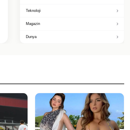
Teknoloji
Magazin
Dunya