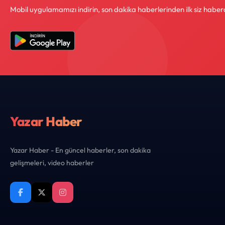
Mobil uygulamamızı indirin, son dakika haberlerinden ilk siz haber
Yazar Haber
Yazar Haber - En güncel haberler, son dakika
gelişmeleri, video haberler