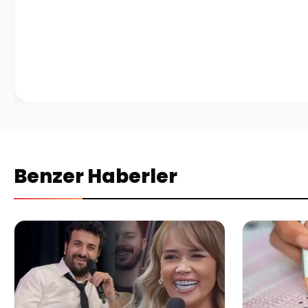
Benzer Haberler