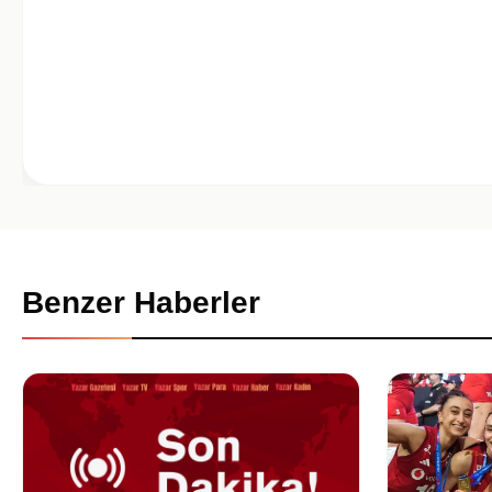
Benzer Haberler