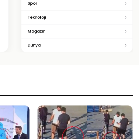
Spor
Teknoloji
Magazin
Dunya