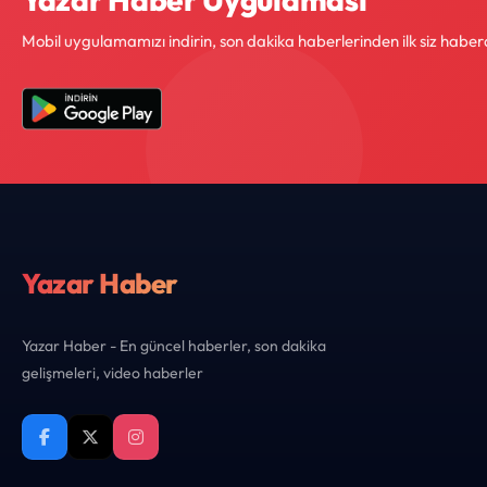
Mobil uygulamamızı indirin, son dakika haberlerinden ilk siz haber
Yazar Haber
Yazar Haber - En güncel haberler, son dakika
gelişmeleri, video haberler