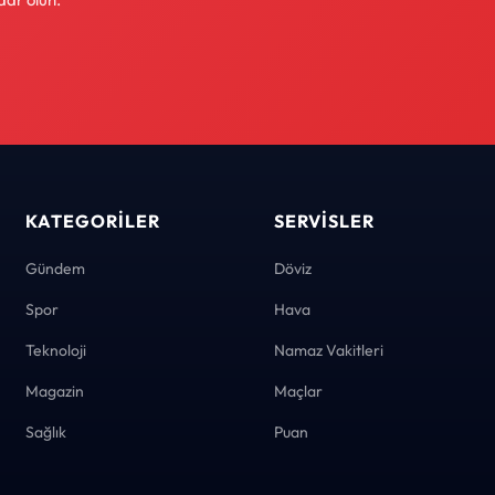
KATEGORILER
SERVISLER
Gündem
Döviz
Spor
Hava
Teknoloji
Namaz Vakitleri
Magazin
Maçlar
Sağlık
Puan