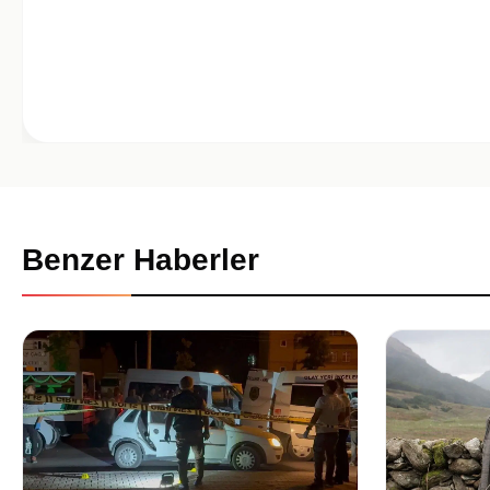
Benzer Haberler