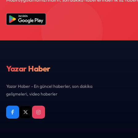
Yazar Haber
Yazar Haber - En güncel haberler, son dakika
gelişmeleri, video haberler