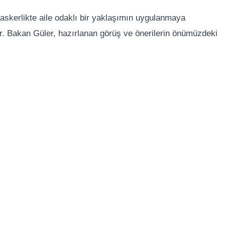
skerlikte aile odaklı bir yaklaşımın uygulanmaya
. Bakan Güler, hazırlanan görüş ve önerilerin önümüzdeki