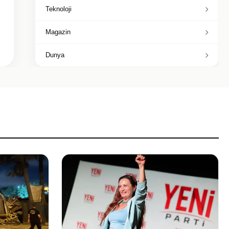
Teknoloji
Magazin
Dunya