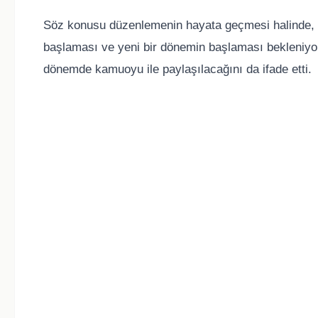
Söz konusu düzenlemenin hayata geçmesi halinde, a
başlaması ve yeni bir dönemin başlaması bekleniyor
dönemde kamuoyu ile paylaşılacağını da ifade etti.