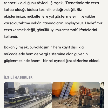
rehberlik olduğunu söyledi. Şimşek, “Denetimlerde ceza
kotası olduğu iddiası kesinlikle doğru değil. Biz
ekiplerimize, mükelleflere yol göstermelerini, eksikler
varsa düzeltme imkânı tanımalarını söylüyoruz. Hedefimiz
ceza kesmek değil, gönüllü uyumu artırmak” ifadelerini
kullandı.
Bakan Şimşek, bu yaklaşımın hem kayıt dışılıkla
mücadelede hem de vergi sistemine olan güvenin
güçlenmesinde önemli bir rol oynadığını sözlerine ekledi.
İLGILI HABERLER