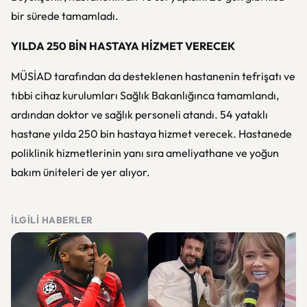
bir sürede tamamladı.
YILDA 250 BİN HASTAYA HİZMET VERECEK
MÜSİAD tarafından da desteklenen hastanenin tefrişatı ve
tıbbi cihaz kurulumları Sağlık Bakanlığınca tamamlandı,
ardından doktor ve sağlık personeli atandı. 54 yataklı
hastane yılda 250 bin hastaya hizmet verecek. Hastanede
poliklinik hizmetlerinin yanı sıra ameliyathane ve yoğun
bakım üniteleri de yer alıyor.
İLGILI HABERLER