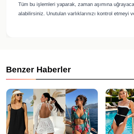
Tüm bu işlemleri yaparak, zaman aşımına uğrayacak 
alabilirsiniz. Unutulan varlıklarınızı kontrol etmey
Benzer Haberler