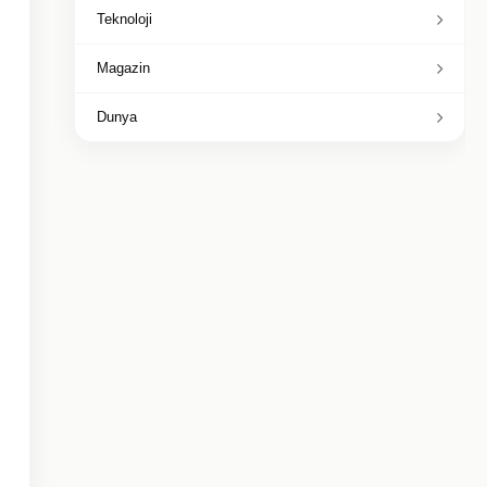
Teknoloji
Magazin
Dunya