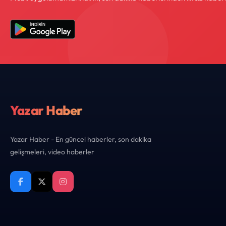
Yazar Haber
Yazar Haber - En güncel haberler, son dakika
gelişmeleri, video haberler