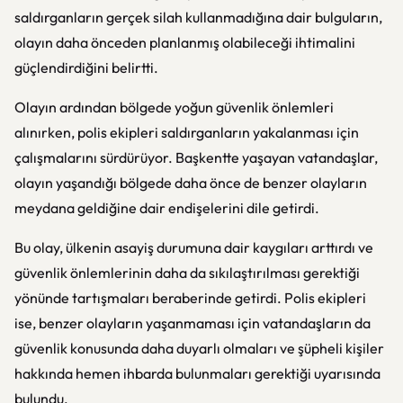
saldırganların gerçek silah kullanmadığına dair bulguların,
olayın daha önceden planlanmış olabileceği ihtimalini
güçlendirdiğini belirtti.
Olayın ardından bölgede yoğun güvenlik önlemleri
alınırken, polis ekipleri saldırganların yakalanması için
çalışmalarını sürdürüyor. Başkentte yaşayan vatandaşlar,
olayın yaşandığı bölgede daha önce de benzer olayların
meydana geldiğine dair endişelerini dile getirdi.
Bu olay, ülkenin asayiş durumuna dair kaygıları arttırdı ve
güvenlik önlemlerinin daha da sıkılaştırılması gerektiği
yönünde tartışmaları beraberinde getirdi. Polis ekipleri
ise, benzer olayların yaşanmaması için vatandaşların da
güvenlik konusunda daha duyarlı olmaları ve şüpheli kişiler
hakkında hemen ihbarda bulunmaları gerektiği uyarısında
bulundu.