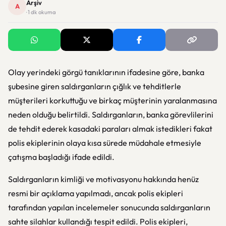
Arşiv
A
· 1 dk okuma
Olay yerindeki görgü tanıklarının ifadesine göre, banka
şubesine giren saldırganların çığlık ve tehditlerle
müşterileri korkuttuğu ve birkaç müşterinin yaralanmasına
neden olduğu belirtildi. Saldırganların, banka görevlilerini
de tehdit ederek kasadaki paraları almak istedikleri fakat
polis ekiplerinin olaya kısa sürede müdahale etmesiyle
çatışma başladığı ifade edildi.
Saldırganların kimliği ve motivasyonu hakkında henüz
resmi bir açıklama yapılmadı, ancak polis ekipleri
tarafından yapılan incelemeler sonucunda saldırganların
sahte silahlar kullandığı tespit edildi. Polis ekipleri,