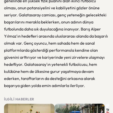
genelinde en yüksek fizik puanını alan ikinci futbolcu
olması, onun potansiyelini ve kabiliyetini gözler önüne
seriyor. Galatasaray camiası, genç yeteneğin gelecekteki
başarılarını merakla beklerken, onun adının dünya
futbolunda daha sık duyulacağına inanıyor. Barış Alper
Yılmaz'ın hedefleri arasında uluslararası alanda da başarılı
olmak var. Genç oyuncu, hem sahada hem de sanal
platformlarda gösterdiği performansla kendine olan
güvenini arttırıyor ve kariyerinde yeni zirvelere ulaşmayı
hedefliyor. Galatasaray'ın yetenekli futbolcusu, hem
kulübüne hem de ülkesine gurur yaşatmaya devam
ederken, taraftarların da desteğini arkasına alarak
başarıya giden yolda emin adımlarla ilerliyor.
İLGILI HABERLER