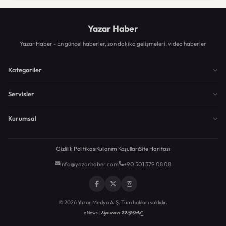
Yazar Haber
Yazar Haber - En güncel haberler, son dakika gelişmeleri, video haberler
Kategoriler
Servisler
Kurumsal
Gizlilik Politikası
Kullanım Koşulları
Site Haritası
info@yazarhaber.com
+90 501 379 08 08
© 2026 Yazar Medya A.Ş. Tüm hakları saklıdır.
Egemen KEYDAL
eNews |