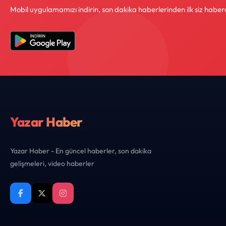
Mobil uygulamamızı indirin, son dakika haberlerinden ilk siz haber
Yazar Haber
Yazar Haber - En güncel haberler, son dakika
gelişmeleri, video haberler