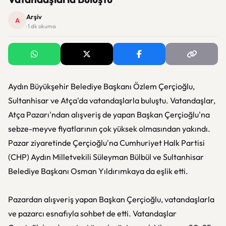
Arşiv
A
· 1 dk okuma
Aydın Büyükşehir Belediye Başkanı Özlem Çerçioğlu,
Sultanhisar ve Atça'da vatandaşlarla buluştu. Vatandaşlar,
Atça Pazarı'ndan alışveriş de yapan Başkan Çerçioğlu'na
sebze-meyve fiyatlarının çok yüksek olmasından yakındı.
Pazar ziyaretinde Çerçioğlu'na Cumhuriyet Halk Partisi
(CHP) Aydın Milletvekili Süleyman Bülbül ve Sultanhisar
Belediye Başkanı Osman Yıldırımkaya da eşlik etti.
Pazardan alışveriş yapan Başkan Çerçioğlu, vatandaşlarla
ve pazarcı esnafıyla sohbet de etti. Vatandaşlar