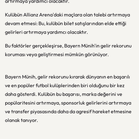
artırmaya yardımcı olacaktır.
Kulübün Allianz Arena'daki maçlara olan talebi artırmaya
devam etmesi: Bu, kulübün bilet satışlarından elde ettiği
gelirleri artırmaya yardımcı olacaktır.
Bu faktörler gerçekleşirse, Bayern Münih'in gelir rekorunu
koruması veya geliştirmesi mümkün görünüyor.
Bayern Münih, gelir rekorunu kırarak dünyanın en başarılı
ve en popüler futbol kulüplerinden biri olduğunu bir kez
daha gösterdi. Kulübün bu başarısı, marka değerini ve
popülaritesini artırmaya, sponsorluk gelirlerini artırmaya
ve transfer piyasasında daha da agresif hareket etmesine
olanak tanıyor.