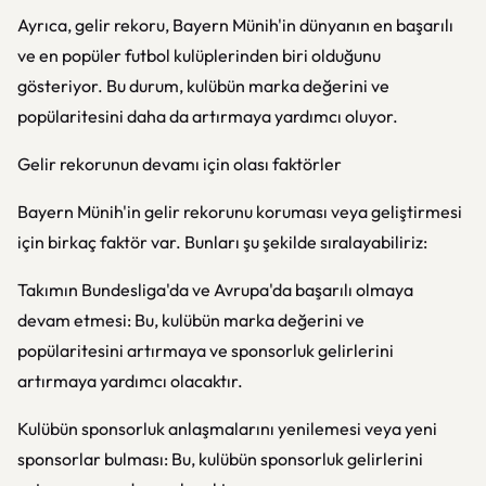
Ayrıca, gelir rekoru, Bayern Münih'in dünyanın en başarılı
ve en popüler futbol kulüplerinden biri olduğunu
gösteriyor. Bu durum, kulübün marka değerini ve
popülaritesini daha da artırmaya yardımcı oluyor.
Gelir rekorunun devamı için olası faktörler
Bayern Münih'in gelir rekorunu koruması veya geliştirmesi
için birkaç faktör var. Bunları şu şekilde sıralayabiliriz:
Takımın Bundesliga'da ve Avrupa'da başarılı olmaya
devam etmesi: Bu, kulübün marka değerini ve
popülaritesini artırmaya ve sponsorluk gelirlerini
artırmaya yardımcı olacaktır.
Kulübün sponsorluk anlaşmalarını yenilemesi veya yeni
sponsorlar bulması: Bu, kulübün sponsorluk gelirlerini