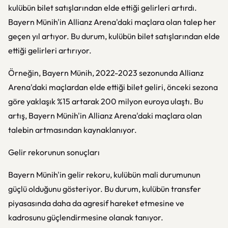
kulübün bilet satışlarından elde ettiği gelirleri artırdı.
Bayern Münih'in Allianz Arena'daki maçlara olan talep her
geçen yıl artıyor. Bu durum, kulübün bilet satışlarından elde
ettiği gelirleri artırıyor.
Örneğin, Bayern Münih, 2022-2023 sezonunda Allianz
Arena'daki maçlardan elde ettiği bilet geliri, önceki sezona
göre yaklaşık %15 artarak 200 milyon euroya ulaştı. Bu
artış, Bayern Münih'in Allianz Arena'daki maçlara olan
talebin artmasından kaynaklanıyor.
Gelir rekorunun sonuçları
Bayern Münih'in gelir rekoru, kulübün mali durumunun
güçlü olduğunu gösteriyor. Bu durum, kulübün transfer
piyasasında daha da agresif hareket etmesine ve
kadrosunu güçlendirmesine olanak tanıyor.