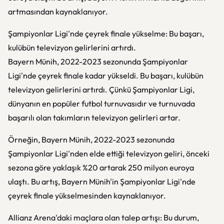
artmasından kaynaklanıyor.
Şampiyonlar Ligi'nde çeyrek finale yükselme: Bu başarı,
kulübün televizyon gelirlerini artırdı.
Bayern Münih, 2022-2023 sezonunda Şampiyonlar
Ligi'nde çeyrek finale kadar yükseldi. Bu başarı, kulübün
televizyon gelirlerini artırdı. Çünkü Şampiyonlar Ligi,
dünyanın en popüler futbol turnuvasıdır ve turnuvada
başarılı olan takımların televizyon gelirleri artar.
Örneğin, Bayern Münih, 2022-2023 sezonunda
Şampiyonlar Ligi'nden elde ettiği televizyon geliri, önceki
sezona göre yaklaşık %20 artarak 250 milyon euroya
ulaştı. Bu artış, Bayern Münih'in Şampiyonlar Ligi'nde
çeyrek finale yükselmesinden kaynaklanıyor.
Allianz Arena'daki maçlara olan talep artışı: Bu durum,