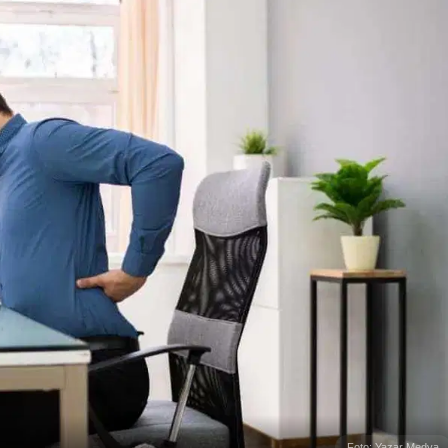
Foto: Yazar Medya