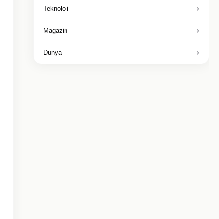
Teknoloji
Magazin
Dunya