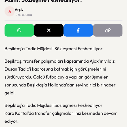
Arşiv
A
· 2 dk okuma
Beşiktaş'a Tadic Müjdesi! Sözleşmesi Feshediliyor
Beşiktaş, transfer çalışmaları kapsamında Ajax'ın yıldızı
Dusan Tadic'i kadrosuna katmak için görüşmelerini
sürdürüyordu. Golcü futbolcuyla yapılan görüşmeler
sonucunda Beşiktaş'a Hollanda'dan sevindirici bir haber
geldi.
Beşiktaş'a Tadic Müjdesi! Sözleşmesi Feshediliyor
Kara Kartal'da transfer çalışmaları hız kesmeden devam
ediyor.