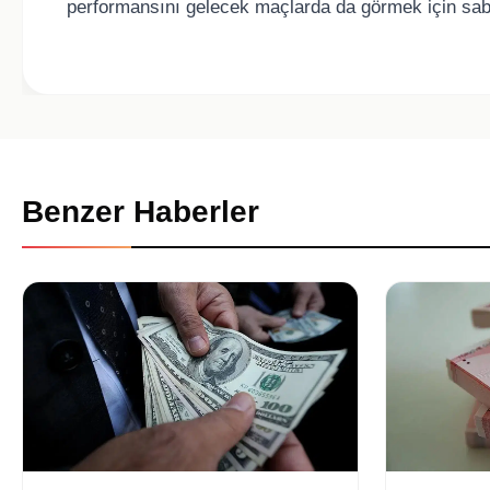
performansını gelecek maçlarda da görmek için sabı
Benzer Haberler