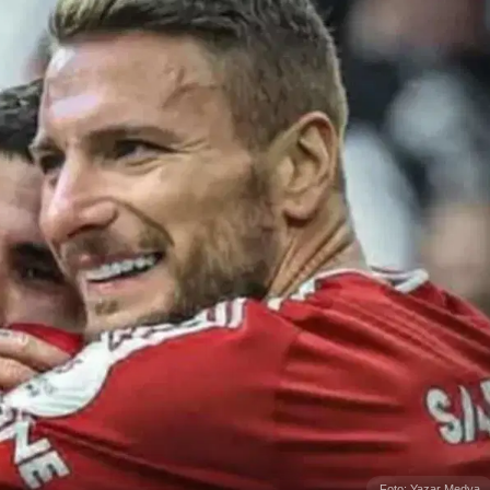
Foto: Yazar Medya