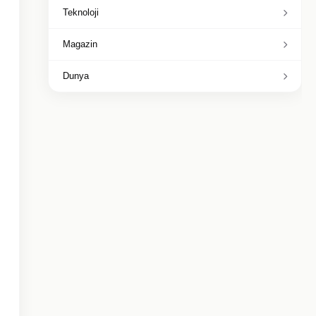
Teknoloji
Magazin
Dunya