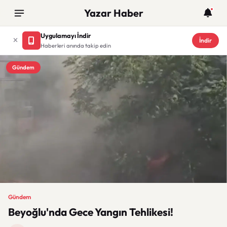
Yazar Haber
Uygulamayı İndir
İndir
Haberleri anında takip edin
Gündem
Gündem
Beyoğlu'nda Gece Yangın Tehlikesi!