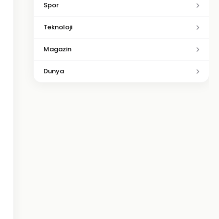
Spor
Teknoloji
Magazin
Dunya