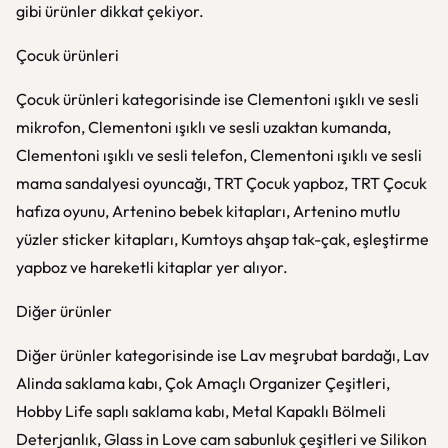
gibi ürünler dikkat çekiyor.
Çocuk ürünleri
Çocuk ürünleri kategorisinde ise Clementoni ışıklı ve sesli
mikrofon, Clementoni ışıklı ve sesli uzaktan kumanda,
Clementoni ışıklı ve sesli telefon, Clementoni ışıklı ve sesli
mama sandalyesi oyuncağı, TRT Çocuk yapboz, TRT Çocuk
hafıza oyunu, Artenino bebek kitapları, Artenino mutlu
yüzler sticker kitapları, Kumtoys ahşap tak-çak, eşleştirme
yapboz ve hareketli kitaplar yer alıyor.
Diğer ürünler
Diğer ürünler kategorisinde ise Lav meşrubat bardağı, Lav
Alinda saklama kabı, Çok Amaçlı Organizer Çeşitleri,
Hobby Life saplı saklama kabı, Metal Kapaklı Bölmeli
Deterjanlık, Glass in Love cam sabunluk çeşitleri ve Silikon