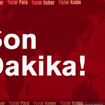
Foto: Yazar Medya