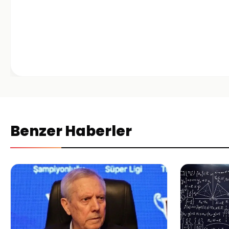
Benzer Haberler