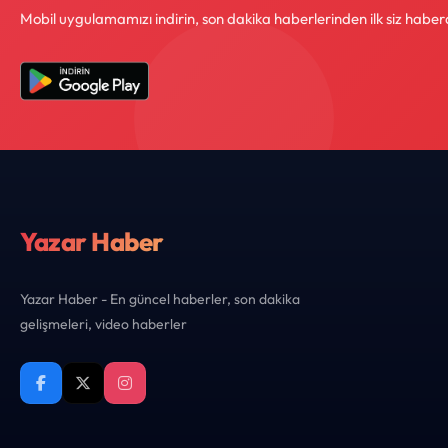
Mobil uygulamamızı indirin, son dakika haberlerinden ilk siz haber
Yazar Haber
Yazar Haber - En güncel haberler, son dakika
gelişmeleri, video haberler