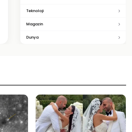
Teknoloji
Magazin
Dunya