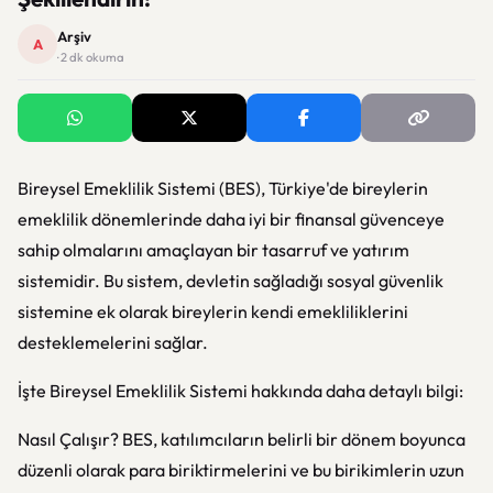
Arşiv
A
· 2 dk okuma
Bireysel Emeklilik Sistemi (BES), Türkiye'de bireylerin
emeklilik dönemlerinde daha iyi bir finansal güvenceye
sahip olmalarını amaçlayan bir tasarruf ve yatırım
sistemidir. Bu sistem, devletin sağladığı sosyal güvenlik
sistemine ek olarak bireylerin kendi emekliliklerini
desteklemelerini sağlar.
İşte Bireysel Emeklilik Sistemi hakkında daha detaylı bilgi:
Nasıl Çalışır? BES, katılımcıların belirli bir dönem boyunca
düzenli olarak para biriktirmelerini ve bu birikimlerin uzun