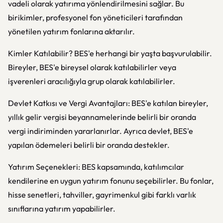
vadeli olarak yatırıma yönlendirilmesini sağlar. Bu
birikimler, profesyonel fon yöneticileri tarafından
yönetilen yatırım fonlarına aktarılır.
Kimler Katılabilir? BES'e herhangi bir yaşta başvurulabilir.
Bireyler, BES'e bireysel olarak katılabilirler veya
işverenleri aracılığıyla grup olarak katılabilirler.
Devlet Katkısı ve Vergi Avantajları: BES'e katılan bireyler,
yıllık gelir vergisi beyannamelerinde belirli bir oranda
vergi indiriminden yararlanırlar. Ayrıca devlet, BES'e
yapılan ödemeleri belirli bir oranda destekler.
Yatırım Seçenekleri: BES kapsamında, katılımcılar
kendilerine en uygun yatırım fonunu seçebilirler. Bu fonlar,
hisse senetleri, tahviller, gayrimenkul gibi farklı varlık
sınıflarına yatırım yapabilirler.