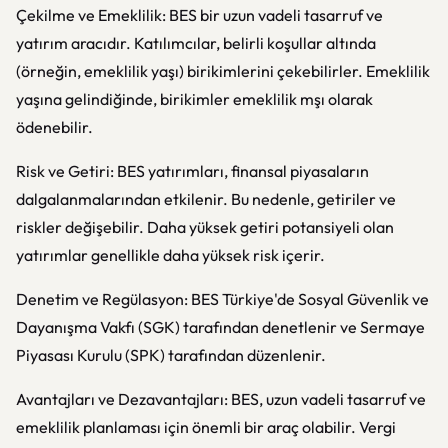
Çekilme ve Emeklilik: BES bir uzun vadeli tasarruf ve
yatırım aracıdır. Katılımcılar, belirli koşullar altında
(örneğin, emeklilik yaşı) birikimlerini çekebilirler. Emeklilik
yaşına gelindiğinde, birikimler emeklilik mşı olarak
ödenebilir.
Risk ve Getiri: BES yatırımları, finansal piyasaların
dalgalanmalarından etkilenir. Bu nedenle, getiriler ve
riskler değişebilir. Daha yüksek getiri potansiyeli olan
yatırımlar genellikle daha yüksek risk içerir.
Denetim ve Regülasyon: BES Türkiye'de Sosyal Güvenlik ve
Dayanışma Vakfı (SGK) tarafından denetlenir ve Sermaye
Piyasası Kurulu (SPK) tarafından düzenlenir.
Avantajları ve Dezavantajları: BES, uzun vadeli tasarruf ve
emeklilik planlaması için önemli bir araç olabilir. Vergi