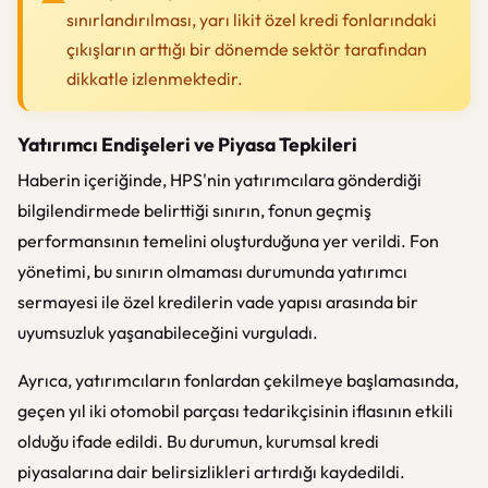
sınırlandırılması, yarı likit özel kredi fonlarındaki
çıkışların arttığı bir dönemde sektör tarafından
dikkatle izlenmektedir.
Yatırımcı Endişeleri ve Piyasa Tepkileri
Haberin içeriğinde, HPS'nin yatırımcılara gönderdiği
bilgilendirmede belirttiği sınırın, fonun geçmiş
performansının temelini oluşturduğuna yer verildi. Fon
yönetimi, bu sınırın olmaması durumunda yatırımcı
sermayesi ile özel kredilerin vade yapısı arasında bir
uyumsuzluk yaşanabileceğini vurguladı.
Ayrıca, yatırımcıların fonlardan çekilmeye başlamasında,
geçen yıl iki otomobil parçası tedarikçisinin iflasının etkili
olduğu ifade edildi. Bu durumun, kurumsal kredi
piyasalarına dair belirsizlikleri artırdığı kaydedildi.