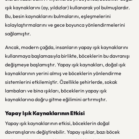
ışık kaynaklarını (ay, yıldızlar) kullanarak yol bulmuşlardır.
Bu, besin kaynaklarını bulmalarını, eşleşmelerini
kolaylaştırmalarını ve gece boyunca yönlendirmelerini
sağlamıştır.
Ancak, modern çağda, insanların yapay ışık kaynaklarını
kullanmaya başlamasıyla birlikte, böceklerin bu davranışı
değişmeye başlamıştır. Yapay ışık kaynakları, doğal ışık
kaynaklarının yerini almış ve böceklerin yönlendirme
sistemlerini etkilemiştir. Özellikle şehirlerde, sokak
lambaları ve bina ışıkları, böceklerin yapay ışık
kaynaklarına doğru gitme eğilimini artırmıştır.
Yapay Işık Kaynaklarının Etkisi
Yapay ışık kaynaklarının etkisi, böceklerin doğal
davranışlarını değiştirebilir. Yapay ışıklar, bazı böcek