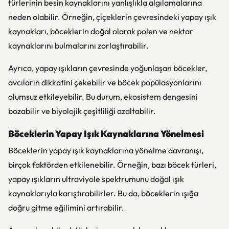
türlerinin besin kaynaklarını yanlışlıkla algılamalarına
neden olabilir. Örneğin, çiçeklerin çevresindeki yapay ışık
kaynakları, böceklerin doğal olarak polen ve nektar
kaynaklarını bulmalarını zorlaştırabilir.
Ayrıca, yapay ışıkların çevresinde yoğunlaşan böcekler,
avcıların dikkatini çekebilir ve böcek popülasyonlarını
olumsuz etkileyebilir. Bu durum, ekosistem dengesini
bozabilir ve biyolojik çeşitliliği azaltabilir.
Böceklerin Yapay Işık Kaynaklarına Yönelmesi
Böceklerin yapay ışık kaynaklarına yönelme davranışı,
birçok faktörden etkilenebilir. Örneğin, bazı böcek türleri,
yapay ışıkların ultraviyole spektrumunu doğal ışık
kaynaklarıyla karıştırabilirler. Bu da, böceklerin ışığa
doğru gitme eğilimini artırabilir.