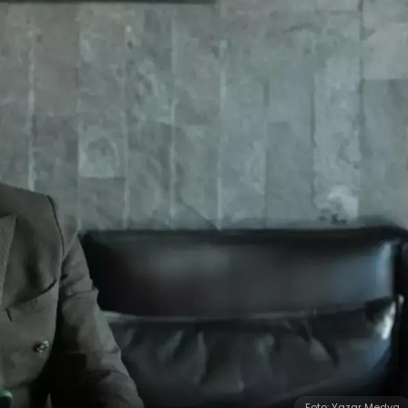
Foto: Yazar Medya