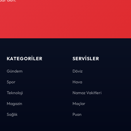
KATEGORILER
SERVISLER
Gündem
Döviz
Spor
Hava
Teknoloji
Namaz Vakitleri
Magazin
Maçlar
Sağlık
Puan