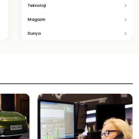
Teknoloji
Magazin
Dunya