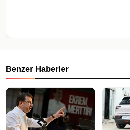
Benzer Haberler