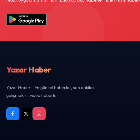
Yazar Haber
Yazar Haber - En güncel haberler, son dakika
gelişmeleri, video haberler