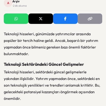
Arşiv
A
· 2 dk okuma
Teknoloji hisseleri, günümüzde yatırımcılar arasında
popüler bir tercih haline geldi. Ancak, başarılı bir yatırım
yapmadan önce bilmeniz gereken bazı önemli faktörler
bulunmaktadır.
Teknoloji Sektöründeki Güncel Gelişmeler
Teknoloji hisseleri, sektördeki güncel gelişmelerle
yakından ilişkilidir. Yatırım yapmadan önce, sektördeki en
son teknolojik yenilikleri ve trendleri anlamak kritiktir. Bu,
gelecekteki potansiyel kazançları öngörmek açısından
önemlidir.