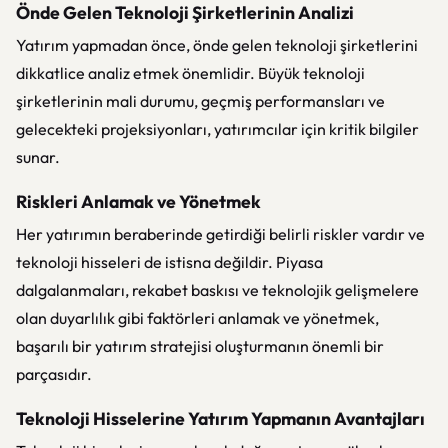
Önde Gelen Teknoloji Şirketlerinin Analizi
Yatırım yapmadan önce, önde gelen teknoloji şirketlerini
dikkatlice analiz etmek önemlidir. Büyük teknoloji
şirketlerinin mali durumu, geçmiş performansları ve
gelecekteki projeksiyonları, yatırımcılar için kritik bilgiler
sunar.
Riskleri Anlamak ve Yönetmek
Her yatırımın beraberinde getirdiği belirli riskler vardır ve
teknoloji hisseleri de istisna değildir. Piyasa
dalgalanmaları, rekabet baskısı ve teknolojik gelişmelere
olan duyarlılık gibi faktörleri anlamak ve yönetmek,
başarılı bir yatırım stratejisi oluşturmanın önemli bir
parçasıdır.
Teknoloji Hisselerine Yatırım Yapmanın Avantajları