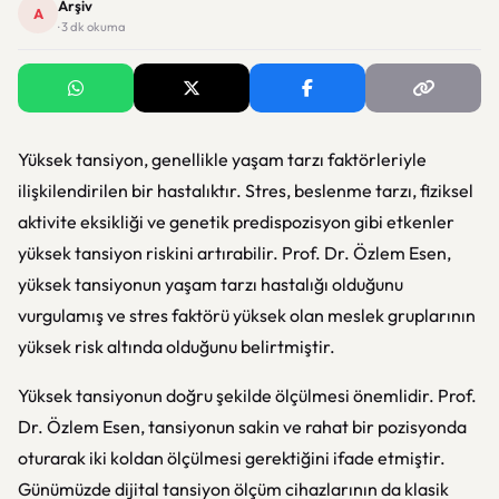
Arşiv
A
· 3 dk okuma
Yüksek tansiyon, genellikle yaşam tarzı faktörleriyle
ilişkilendirilen bir hastalıktır. Stres, beslenme tarzı, fiziksel
aktivite eksikliği ve genetik predispozisyon gibi etkenler
yüksek tansiyon riskini artırabilir. Prof. Dr. Özlem Esen,
yüksek tansiyonun yaşam tarzı hastalığı olduğunu
vurgulamış ve stres faktörü yüksek olan meslek gruplarının
yüksek risk altında olduğunu belirtmiştir.
Yüksek tansiyonun doğru şekilde ölçülmesi önemlidir. Prof.
Dr. Özlem Esen, tansiyonun sakin ve rahat bir pozisyonda
oturarak iki koldan ölçülmesi gerektiğini ifade etmiştir.
Günümüzde dijital tansiyon ölçüm cihazlarının da klasik