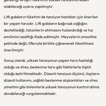
olabileceği uyarısı yapılmıştır.
Lifli gıdaların tüketimi de tansiyon hastaları için önerilen
bir yaşam tarzıdır. Lifli gıdaların bağırsak sağlığını
desteklediği, toksinlerin atılmasını hızlandırdığı ve tuz
emilimini azalttığı ifade edilmiştir. Meyvelerin smoothie
şeklinde değil, lifleriyle birlikte çiğnenerek tüketilmesi
önerilmiştir.
Sonuç olarak, yüksek tansiyonun yaşam tarzı hastalığı
olduğu ve stres, beslenme tarzı gibi faktörlerle ilişkili
olduğu belirtilmektedir. Düzenli tansiyon ölçümü, ilaçların
düzenli kullanımı, sağlıklı beslenme alışkanlıkları ve stres
yönetimi gibi önlemlerle yüksek tansiyonun kontrol altına
alınabileceği vurgulanmaktadır.