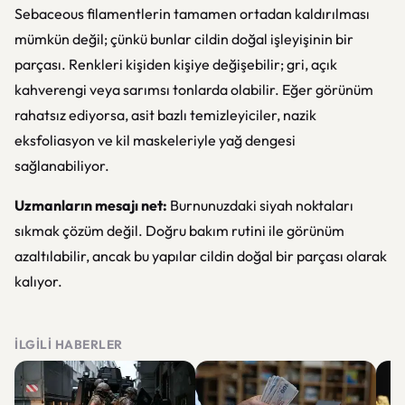
Sebaceous filamentlerin tamamen ortadan kaldırılması
mümkün değil; çünkü bunlar cildin doğal işleyişinin bir
parçası. Renkleri kişiden kişiye değişebilir; gri, açık
kahverengi veya sarımsı tonlarda olabilir. Eğer görünüm
rahatsız ediyorsa, asit bazlı temizleyiciler, nazik
eksfoliasyon ve kil maskeleriyle yağ dengesi
sağlanabiliyor.
Uzmanların mesajı net:
Burnunuzdaki siyah noktaları
sıkmak çözüm değil. Doğru bakım rutini ile görünüm
azaltılabilir, ancak bu yapılar cildin doğal bir parçası olarak
kalıyor.
İLGILI HABERLER