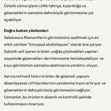
Üstelik sıkma işlemi ciltte tahrişe, kızarıklığa ve
gözeneklerin zamanla daha büyük görünmesine yol
açabiliyor.
Doğru bakım yöntemleri
Sebaceous filamentlerin görünümünü azaltmak için en
etkili yöntem “kimyasal eksfoliasyon” olarak öne çıkıyor.
Salisilik asit içeren ürünler, yağda çözünebilen yapıları
sayesinde gözenekleri derinlemesine temizleyebiliyor ve
koyu görünümün zamanla azalmasına yardımcı oluyor.
Ayrıca retinoid türevi ürünler de gözenek yapısını
düzenleyerek cilt hücrelerinin yenilenme hızını artırıyor ve
gözeneklerin daha pürüzsüz görünmesini sağlıyor.
Uzmanlar, bu ürünlerin düzenli ve kontrollü şekilde
kullanılmasını öneriyor.