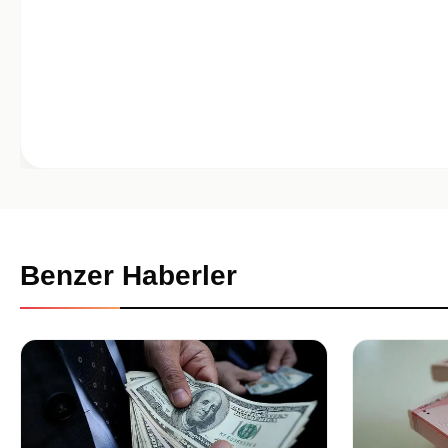
Benzer Haberler