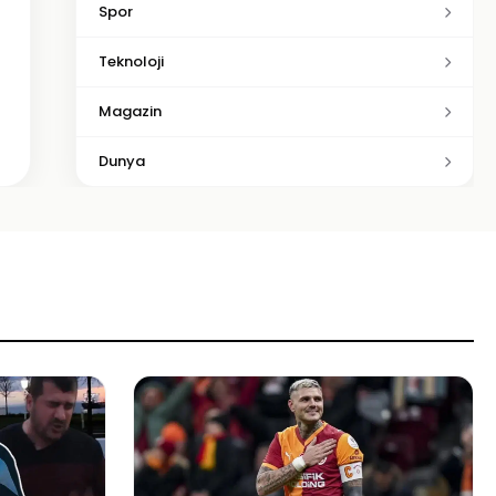
Spor
Teknoloji
Magazin
Dunya