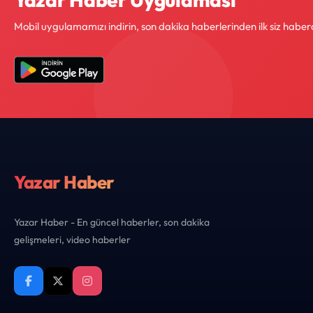
Mobil uygulamamızı indirin, son dakika haberlerinden ilk siz haber
Yazar Haber
Yazar Haber - En güncel haberler, son dakika
gelişmeleri, video haberler