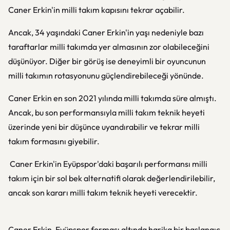
Caner Erkin'in milli takım kapısını tekrar açabilir.
Ancak, 34 yaşındaki Caner Erkin'in yaşı nedeniyle bazı
taraftarlar milli takımda yer almasının zor olabileceğini
düşünüyor. Diğer bir görüş ise deneyimli bir oyuncunun
milli takımın rotasyonunu güçlendirebileceği yönünde.
Caner Erkin en son 2021 yılında milli takımda süre almıştı.
Ancak, bu son performansıyla milli takım teknik heyeti
üzerinde yeni bir düşünce uyandırabilir ve tekrar milli
takım formasını giyebilir.
Caner Erkin'in Eyüpspor'daki başarılı performansı milli
takım için bir sol bek alternatifi olarak değerlendirilebilir,
ancak son kararı milli takım teknik heyeti verecektir.
Caner Erkin, Eyüpspor forması altında harika bir başlangıç