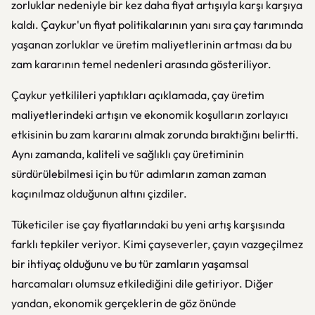
zorluklar nedeniyle bir kez daha fiyat artışıyla karşı karşıya
kaldı. Çaykur'un fiyat politikalarının yanı sıra çay tarımında
yaşanan zorluklar ve üretim maliyetlerinin artması da bu
zam kararının temel nedenleri arasında gösteriliyor.
Çaykur yetkilileri yaptıkları açıklamada, çay üretim
maliyetlerindeki artışın ve ekonomik koşulların zorlayıcı
etkisinin bu zam kararını almak zorunda bıraktığını belirtti.
Aynı zamanda, kaliteli ve sağlıklı çay üretiminin
sürdürülebilmesi için bu tür adımların zaman zaman
kaçınılmaz olduğunun altını çizdiler.
Tüketiciler ise çay fiyatlarındaki bu yeni artış karşısında
farklı tepkiler veriyor. Kimi çayseverler, çayın vazgeçilmez
bir ihtiyaç olduğunu ve bu tür zamların yaşamsal
harcamaları olumsuz etkilediğini dile getiriyor. Diğer
yandan, ekonomik gerçeklerin de göz önünde