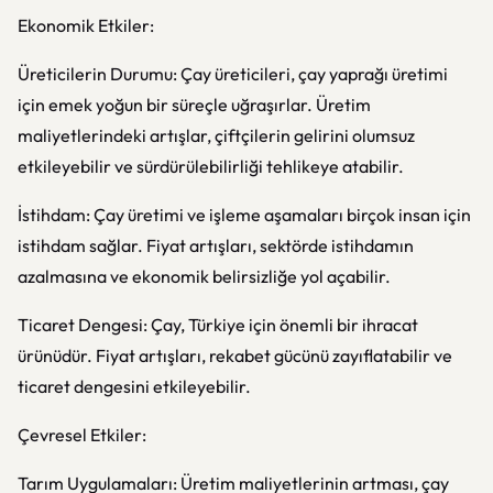
Ekonomik Etkiler:
Üreticilerin Durumu: Çay üreticileri, çay yaprağı üretimi
için emek yoğun bir süreçle uğraşırlar. Üretim
maliyetlerindeki artışlar, çiftçilerin gelirini olumsuz
etkileyebilir ve sürdürülebilirliği tehlikeye atabilir.
İstihdam: Çay üretimi ve işleme aşamaları birçok insan için
istihdam sağlar. Fiyat artışları, sektörde istihdamın
azalmasına ve ekonomik belirsizliğe yol açabilir.
Ticaret Dengesi: Çay, Türkiye için önemli bir ihracat
ürünüdür. Fiyat artışları, rekabet gücünü zayıflatabilir ve
ticaret dengesini etkileyebilir.
Çevresel Etkiler:
Tarım Uygulamaları: Üretim maliyetlerinin artması, çay