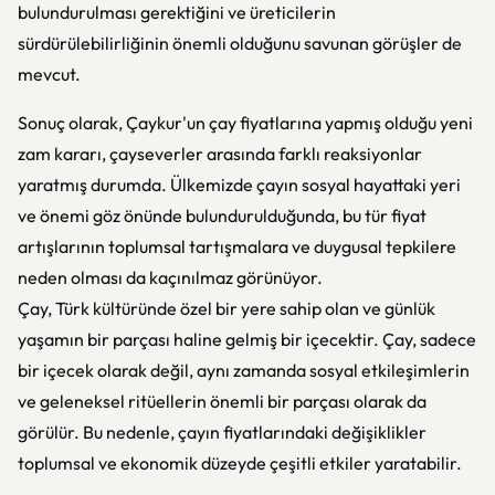
bulundurulması gerektiğini ve üreticilerin
sürdürülebilirliğinin önemli olduğunu savunan görüşler de
mevcut.
Sonuç olarak, Çaykur'un çay fiyatlarına yapmış olduğu yeni
zam kararı, çayseverler arasında farklı reaksiyonlar
yaratmış durumda. Ülkemizde çayın sosyal hayattaki yeri
ve önemi göz önünde bulundurulduğunda, bu tür fiyat
artışlarının toplumsal tartışmalara ve duygusal tepkilere
neden olması da kaçınılmaz görünüyor.
Çay, Türk kültüründe özel bir yere sahip olan ve günlük
yaşamın bir parçası haline gelmiş bir içecektir. Çay, sadece
bir içecek olarak değil, aynı zamanda sosyal etkileşimlerin
ve geleneksel ritüellerin önemli bir parçası olarak da
görülür. Bu nedenle, çayın fiyatlarındaki değişiklikler
toplumsal ve ekonomik düzeyde çeşitli etkiler yaratabilir.