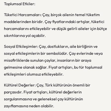
Toplumsal Etkiler:
Tüketici Harcamaları: Çay, birçok ailenin temel tüketim
maddelerinden biridir. Çay fiyatlarındaki artışlar, tüketici
harcamalarını etkileyebilir ve düşük gelirli aileler için bütçe
sıkıntılarına yol açabilir.
Sosyal Etkileşimler: Çay, dostlukların, aile birliğinin ve
sosyal etkileşimlerin bir sembolüdür. Çay evlerinde veya
misafirliklerde sunulan çaylar, insanların bir araya
gelmesine olanak sağlar. Fiyat artışları, bu tür toplumsal
etkileşimleri olumsuz etkileyebilir.
Kültürel Değerler: Çay, Türk kültürünün önemli bir
parçasıdır. Fiyat artışları, kültürel değerlerin
sorgulanmasına ve geleneksel çay kültürünün
zayıflamasına neden olabilir.