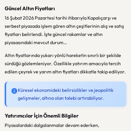
Güncel Altın Fiyatları
16 Şubat 2026 Pazartesi tarihi itibarıyla Kapalıçarşı ve
serbest piyasada işlem gören altın çeşitlerinin alış ve satış
fiyatları belirlendi. İşte güncel rakamlar ve altın
piyasasındaki mevcut durum…
Altın fiyatlarında yukarı yönlü hareketin sınırlı bir şekilde
sürdüğü gözlemleniyor. Özellikle yatırım amacıyla tercih
edilen çeyrek ve yarım altın fiyatları dikkatle takip ediliyor.
Küresel ekonomideki belirsizlikler ve jeopolitik
gelişmeler, altına olan talebi artırabiliyor.
Yatırımcılar İçin Önemli Bilgiler
Piyasalardaki dalgalanmalar devam ederken,