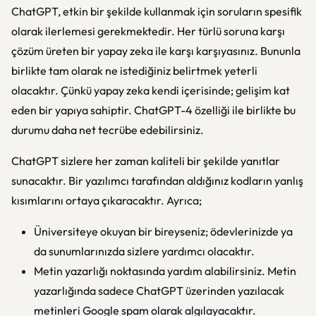
ChatGPT, etkin bir şekilde kullanmak için soruların spesifik
olarak ilerlemesi gerekmektedir. Her türlü soruna karşı
çözüm üreten bir yapay zeka ile karşı karşıyasınız. Bununla
birlikte tam olarak ne istediğiniz belirtmek yeterli
olacaktır. Çünkü yapay zeka kendi içerisinde; gelişim kat
eden bir yapıya sahiptir. ChatGPT-4 özelliği ile birlikte bu
durumu daha net tecrübe edebilirsiniz.
ChatGPT sizlere her zaman kaliteli bir şekilde yanıtlar
sunacaktır. Bir yazılımcı tarafından aldığınız kodların yanlış
kısımlarını ortaya çıkaracaktır. Ayrıca;
Üniversiteye okuyan bir bireyseniz; ödevlerinizde ya
da sunumlarınızda sizlere yardımcı olacaktır.
Metin yazarlığı noktasında yardım alabilirsiniz. Metin
yazarlığında sadece ChatGPT üzerinden yazılacak
metinleri Google spam olarak algılayacaktır.