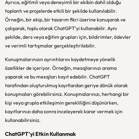
Ayrıca, eğitimli veya deneyimli bir ekibin dahil olduğu
toplantı ve projelerde etkili bir şekilde kullanılabilir.
Örneğin, bir ekip, bir tasarım fikri üzerine konuşarak ve
çalışarak, toplu olarak ChatGPT’yi kullanabilir. Aynı
şekilde, ders veya eğitim grupları için, bildirimler, ödevler
ve verimli tartışmalar gerçekleştirilebilir.
Konuşmalarınızın ayrıntılarını kaydetmeye yönelik
özellikler de içeriyor. Örneğin, mesajlarınızı arama
yaparak ve bu mesajları kayıt edebilir. ChatGPT
tarafından oluşturulmuş kayıtlardan geriye dönük olarak
konuşmaları görebilirsiniz. Konuşmalarınızı, herhangi bir
kişi veya grupla etkileşimin gerekliliğini düşünürken,
kayıtlarınızı daha sonra inceleyerek karar vermek için
kullanabilirsiniz.
ChatGPT’yi Etkin Kullanmak