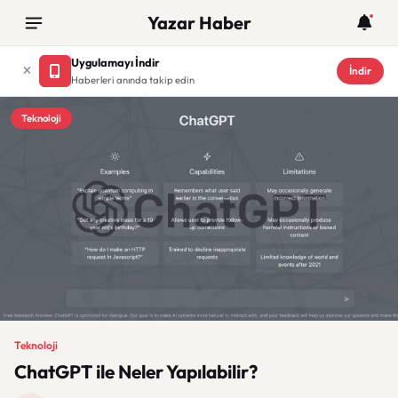
Yazar Haber
Uygulamayı İndir
İndir
Haberleri anında takip edin
Teknoloji
Teknoloji
ChatGPT ile Neler Yapılabilir?