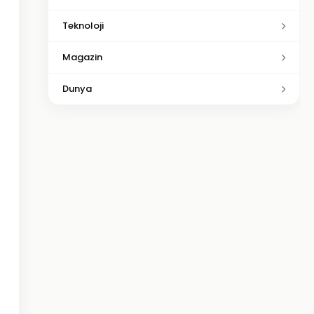
Teknoloji
Magazin
Dunya