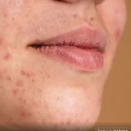
Foto: Yazar Medya