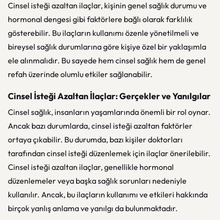
Cinsel isteği azaltan ilaçlar, kişinin genel sağlık durumu ve
hormonal dengesi gibi faktörlere bağlı olarak farklılık
gösterebilir. Bu ilaçların kullanımı özenle yönetilmeli ve
bireysel sağlık durumlarına göre kişiye özel bir yaklaşımla
ele alınmalıdır. Bu sayede hem cinsel sağlık hem de genel
refah üzerinde olumlu etkiler sağlanabilir.
Cinsel İsteği Azaltan İlaçlar: Gerçekler ve Yanılgılar
Cinsel sağlık, insanların yaşamlarında önemli bir rol oynar.
Ancak bazı durumlarda, cinsel isteği azaltan faktörler
ortaya çıkabilir. Bu durumda, bazı kişiler doktorları
tarafından cinsel isteği düzenlemek için ilaçlar önerilebilir.
Cinsel isteği azaltan ilaçlar, genellikle hormonal
düzenlemeler veya başka sağlık sorunları nedeniyle
kullanılır. Ancak, bu ilaçların kullanımı ve etkileri hakkında
birçok yanlış anlama ve yanılgı da bulunmaktadır.