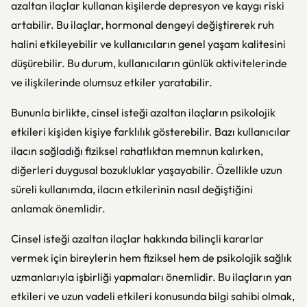
azaltan ilaçlar kullanan kişilerde depresyon ve kaygı riski
artabilir. Bu ilaçlar, hormonal dengeyi değiştirerek ruh
halini etkileyebilir ve kullanıcıların genel yaşam kalitesini
düşürebilir. Bu durum, kullanıcıların günlük aktivitelerinde
ve ilişkilerinde olumsuz etkiler yaratabilir.
Bununla birlikte, cinsel isteği azaltan ilaçların psikolojik
etkileri kişiden kişiye farklılık gösterebilir. Bazı kullanıcılar
ilacın sağladığı fiziksel rahatlıktan memnun kalırken,
diğerleri duygusal bozukluklar yaşayabilir. Özellikle uzun
süreli kullanımda, ilacın etkilerinin nasıl değiştiğini
anlamak önemlidir.
Cinsel isteği azaltan ilaçlar hakkında bilinçli kararlar
vermek için bireylerin hem fiziksel hem de psikolojik sağlık
uzmanlarıyla işbirliği yapmaları önemlidir. Bu ilaçların yan
etkileri ve uzun vadeli etkileri konusunda bilgi sahibi olmak,