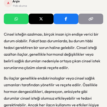
Arşiv
A
· 9 dk okuma
Cinsel isteğin azalması, birçok insan için endişe verici bir
durum olabilir. Fakat bazı durumlarda, bu durum tıbbi
tedavi gerektiren bir sorun haline gelebilir. Cinsel isteği
azaltan ilaçlar, genellikle hormonal değişiklikler veya
belirli sağlık durumları nedeniyle ortaya çıkan cinsel istek
sorunlarına çözüm olarak reçete edilir.
Bu ilaçlar genellikle endokrinologlar veya cinsel sağlık
uzmanları tarafından yönetilir ve reçete edilir. Özellikle
hormon dengesizlikleri, depresyon, anksiyete gibi
durumlar cinsel isteği olumsuz etkileyebilir ve tedavi
gerektirebilir. Ancak her ilacın kullanımı ve etkileri kişiye