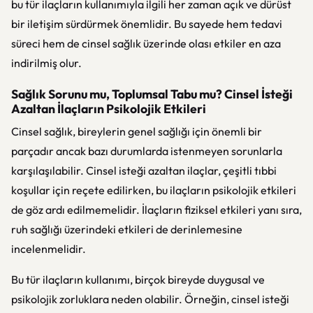
bu tür ilaçların kullanımıyla ilgili her zaman açık ve dürüst
bir iletişim sürdürmek önemlidir. Bu sayede hem tedavi
süreci hem de cinsel sağlık üzerinde olası etkiler en aza
indirilmiş olur.
Sağlık Sorunu mu, Toplumsal Tabu mu? Cinsel İsteği
Azaltan İlaçların Psikolojik Etkileri
Cinsel sağlık, bireylerin genel sağlığı için önemli bir
parçadır ancak bazı durumlarda istenmeyen sorunlarla
karşılaşılabilir. Cinsel isteği azaltan ilaçlar, çeşitli tıbbi
koşullar için reçete edilirken, bu ilaçların psikolojik etkileri
de göz ardı edilmemelidir. İlaçların fiziksel etkileri yanı sıra,
ruh sağlığı üzerindeki etkileri de derinlemesine
incelenmelidir.
Bu tür ilaçların kullanımı, birçok bireyde duygusal ve
psikolojik zorluklara neden olabilir. Örneğin, cinsel isteği