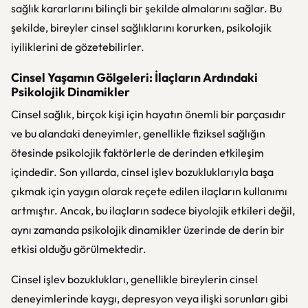
sağlık kararlarını bilinçli bir şekilde almalarını sağlar. Bu
şekilde, bireyler cinsel sağlıklarını korurken, psikolojik
iyiliklerini de gözetebilirler.
Cinsel Yaşamın Gölgeleri: İlaçların Ardındaki
Psikolojik Dinamikler
Cinsel sağlık, birçok kişi için hayatın önemli bir parçasıdır
ve bu alandaki deneyimler, genellikle fiziksel sağlığın
ötesinde psikolojik faktörlerle de derinden etkileşim
içindedir. Son yıllarda, cinsel işlev bozukluklarıyla başa
çıkmak için yaygın olarak reçete edilen ilaçların kullanımı
artmıştır. Ancak, bu ilaçların sadece biyolojik etkileri değil,
aynı zamanda psikolojik dinamikler üzerinde de derin bir
etkisi olduğu görülmektedir.
Cinsel işlev bozuklukları, genellikle bireylerin cinsel
deneyimlerinde kaygı, depresyon veya ilişki sorunları gibi