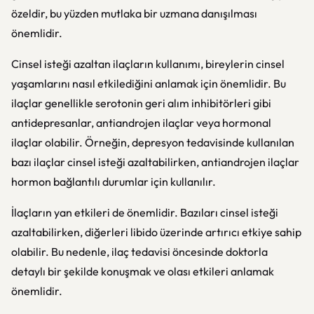
özeldir, bu yüzden mutlaka bir uzmana danışılması
önemlidir.
Cinsel isteği azaltan ilaçların kullanımı, bireylerin cinsel
yaşamlarını nasıl etkilediğini anlamak için önemlidir. Bu
ilaçlar genellikle serotonin geri alım inhibitörleri gibi
antidepresanlar, antiandrojen ilaçlar veya hormonal
ilaçlar olabilir. Örneğin, depresyon tedavisinde kullanılan
bazı ilaçlar cinsel isteği azaltabilirken, antiandrojen ilaçlar
hormon bağlantılı durumlar için kullanılır.
İlaçların yan etkileri de önemlidir. Bazıları cinsel isteği
azaltabilirken, diğerleri libido üzerinde artırıcı etkiye sahip
olabilir. Bu nedenle, ilaç tedavisi öncesinde doktorla
detaylı bir şekilde konuşmak ve olası etkileri anlamak
önemlidir.