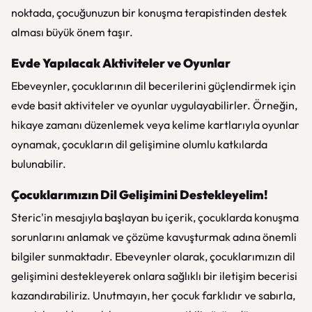
noktada, çocuğunuzun bir konuşma terapistinden destek
alması büyük önem taşır.
Evde Yapılacak Aktiviteler ve Oyunlar
Ebeveynler, çocuklarının dil becerilerini güçlendirmek için
evde basit aktiviteler ve oyunlar uygulayabilirler. Örneğin,
hikaye zamanı düzenlemek veya kelime kartlarıyla oyunlar
oynamak, çocukların dil gelişimine olumlu katkılarda
bulunabilir.
Çocuklarımızın Dil Gelişimini Destekleyelim!
Steric'in mesajıyla başlayan bu içerik, çocuklarda konuşma
sorunlarını anlamak ve çözüme kavuşturmak adına önemli
bilgiler sunmaktadır. Ebeveynler olarak, çocuklarımızın dil
gelişimini destekleyerek onlara sağlıklı bir iletişim becerisi
kazandırabiliriz. Unutmayın, her çocuk farklıdır ve sabırla,