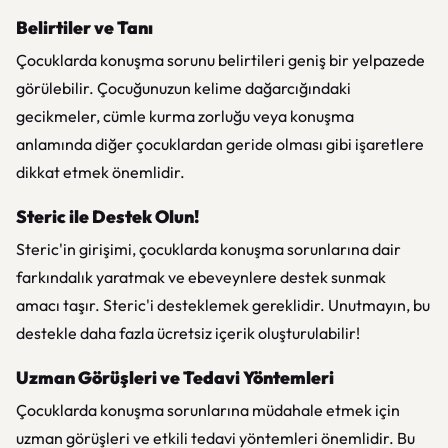
Belirtiler ve Tanı
Çocuklarda konuşma sorunu belirtileri geniş bir yelpazede
görülebilir. Çocuğunuzun kelime dağarcığındaki
gecikmeler, cümle kurma zorluğu veya konuşma
anlamında diğer çocuklardan geride olması gibi işaretlere
dikkat etmek önemlidir.
Steric ile Destek Olun!
Steric'in girişimi, çocuklarda konuşma sorunlarına dair
farkındalık yaratmak ve ebeveynlere destek sunmak
amacı taşır. Steric'i desteklemek gereklidir. Unutmayın, bu
destekle daha fazla ücretsiz içerik oluşturulabilir!
Uzman Görüşleri ve Tedavi Yöntemleri
Çocuklarda konuşma sorunlarına müdahale etmek için
uzman görüşleri ve etkili tedavi yöntemleri önemlidir. Bu