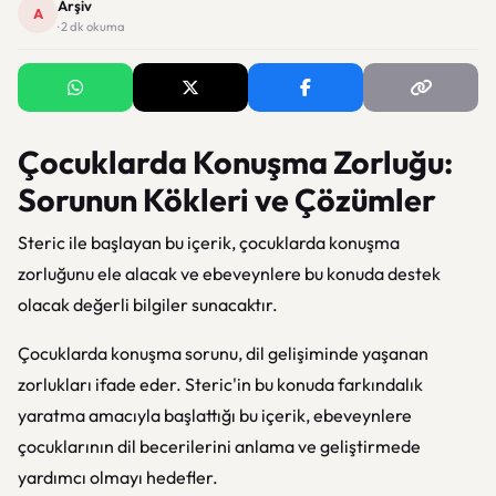
Arşiv
A
· 2 dk okuma
Çocuklarda Konuşma Zorluğu:
Sorunun Kökleri ve Çözümler
Steric ile başlayan bu içerik, çocuklarda konuşma
zorluğunu ele alacak ve ebeveynlere bu konuda destek
olacak değerli bilgiler sunacaktır.
Çocuklarda konuşma sorunu, dil gelişiminde yaşanan
zorlukları ifade eder. Steric'in bu konuda farkındalık
yaratma amacıyla başlattığı bu içerik, ebeveynlere
çocuklarının dil becerilerini anlama ve geliştirmede
yardımcı olmayı hedefler.