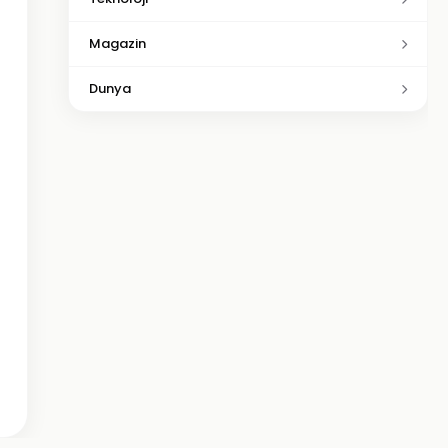
Magazin
Dunya