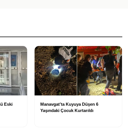
ü Eski
Manavgat’ta Kuyuya Düşen 6
Yaşındaki Çocuk Kurtarıldı