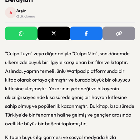
Arşiv
A
· 2 dk okuma
"Culpa Tuya" veya diğer adıyla "Culpa Mia", son dönemde
ülkemizde büyük bir ilgiyle karşılanan bir film ve kitaptır.
Aslında, yapıtın temeli, ünlü Wattpad platformunda bir
kitap olarak ortaya çıkmıştır ve burada büyük bir okuyucu
kitlesine ulaşmıştır. Yazarının yeteneği ve hikayenin
akıcılığı sayesinde kısa sürede geniş bir hayran kitlesine
sahip olmuş ve popülerlik kazanmıştır. Bu kitap, kısa sürede
Türkiye'de bir fenomen haline gelmiş ve gençler arasında
özellikle büyük bir beğeni toplamıştır.
Kitabın büyük ilgi görmesi ve sosyal medyada hızla