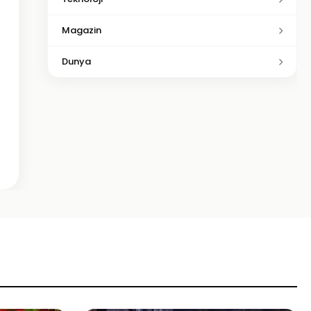
Magazin
Dunya