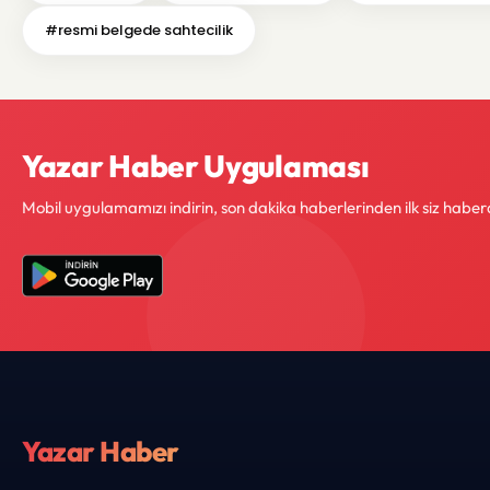
#resmi belgede sahtecilik
Yazar Haber Uygulaması
Mobil uygulamamızı indirin, son dakika haberlerinden ilk siz haber
Yazar Haber