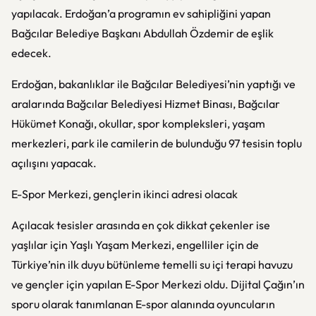
yapılacak. Erdoğan’a programın ev sahipliğini yapan
Bağcılar Belediye Başkanı Abdullah Özdemir de eşlik
edecek.
Erdoğan, bakanlıklar ile Bağcılar Belediyesi’nin yaptığı ve
aralarında Bağcılar Belediyesi Hizmet Binası, Bağcılar
Hükümet Konağı, okullar, spor kompleksleri, yaşam
merkezleri, park ile camilerin de bulunduğu 97 tesisin toplu
açılışını yapacak.
E-Spor Merkezi, gençlerin ikinci adresi olacak
Açılacak tesisler arasında en çok dikkat çekenler ise
yaşlılar için Yaşlı Yaşam Merkezi, engelliler için de
Türkiye’nin ilk duyu bütünleme temelli su içi terapi havuzu
ve gençler için yapılan E-Spor Merkezi oldu. Dijital Çağın’ın
sporu olarak tanımlanan E-spor alanında oyuncuların