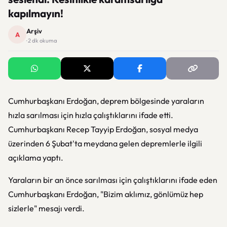
kapılmayın!
Arşiv
A
· 2 dk okuma
Cumhurbaşkanı Erdoğan, deprem bölgesinde yaraların
hızla sarılması için hızla çalıştıklarını ifade etti.
Cumhurbaşkanı Recep Tayyip Erdoğan, sosyal medya
üzerinden 6 Şubat'ta meydana gelen depremlerle ilgili
açıklama yaptı.
Yaraların bir an önce sarılması için çalıştıklarını ifade eden
Cumhurbaşkanı Erdoğan, "Bizim aklımız, gönlümüz hep
sizlerle" mesajı verdi.