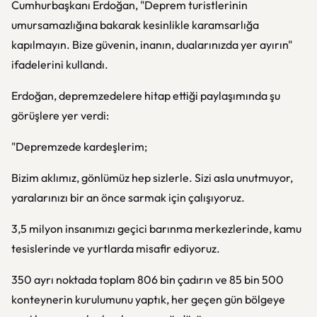
Cumhurbaşkanı Erdoğan, "Deprem turistlerinin
umursamazlığına bakarak kesinlikle karamsarlığa
kapılmayın. Bize güvenin, inanın, dualarınızda yer ayırın"
ifadelerini kullandı.
Erdoğan, depremzedelere hitap ettiği paylaşımında şu
görüşlere yer verdi:
"Depremzede kardeşlerim;
Bizim aklımız, gönlümüz hep sizlerle. Sizi asla unutmuyor,
yaralarınızı bir an önce sarmak için çalışıyoruz.
3,5 milyon insanımızı geçici barınma merkezlerinde, kamu
tesislerinde ve yurtlarda misafir ediyoruz.
350 ayrı noktada toplam 806 bin çadırın ve 85 bin 500
konteynerin kurulumunu yaptık, her geçen gün bölgeye