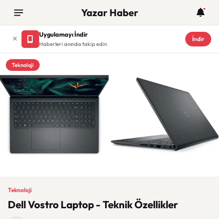
Yazar Haber
Uygulamayı İndir
İndir
Haberleri anında takip edin
Teknoloji
Teknoloji
Dell Vostro Laptop - Teknik Özellikler