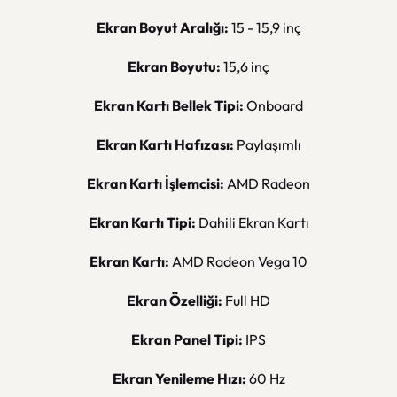
Ekran Boyut Aralığı:
15 - 15,9 inç
Ekran Boyutu:
15,6 inç
Ekran Kartı Bellek Tipi:
Onboard
Ekran Kartı Hafızası:
Paylaşımlı
Ekran Kartı İşlemcisi:
AMD Radeon
Ekran Kartı Tipi:
Dahili Ekran Kartı
Ekran Kartı:
AMD Radeon Vega 10
Ekran Özelliği:
Full HD
Ekran Panel Tipi:
IPS
Ekran Yenileme Hızı:
60 Hz