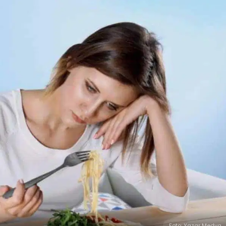
Foto: Yazar Medya