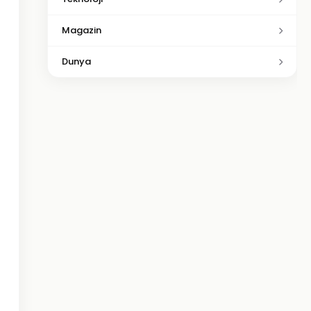
Magazin
Dunya