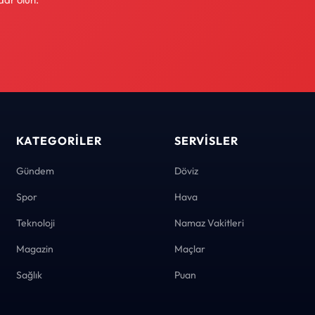
KATEGORILER
SERVISLER
Gündem
Döviz
Spor
Hava
Teknoloji
Namaz Vakitleri
Magazin
Maçlar
Sağlık
Puan