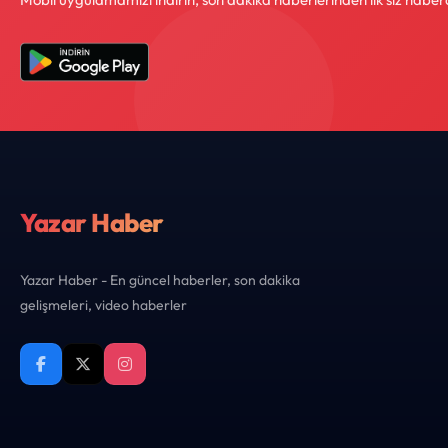
Yazar Haber
Yazar Haber - En güncel haberler, son dakika
gelişmeleri, video haberler