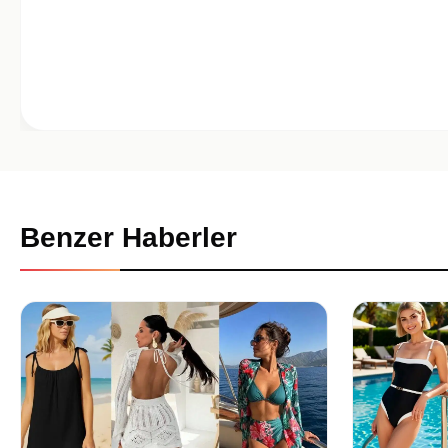
Benzer Haberler