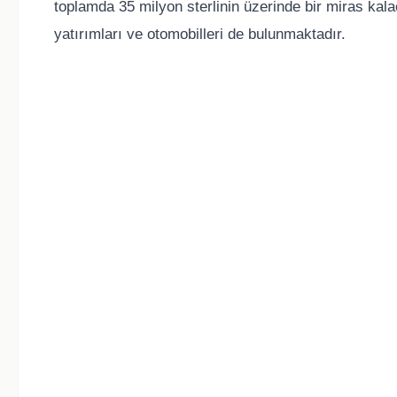
toplamda 35 milyon sterlinin üzerinde bir miras kala
yatırımları ve otomobilleri de bulunmaktadır.