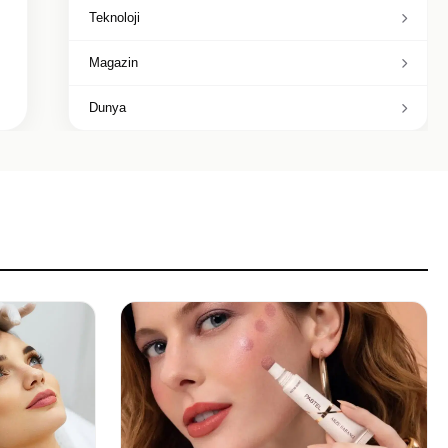
Teknoloji
Magazin
Dunya