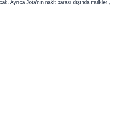
cak. Ayrıca Jota'nın nakit parası dışında mülkleri,