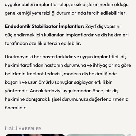
uygulanabilen implantlar olup, eksik dişlerin neden olduğu
çene kemiği yetersizliği durumlarında tercih edilebilirler.
Endodontik Stabilizatör İmplantlar:
Zayıf diş yapısını
güçlendirmek için kullanılan implantlardır ve diş hekimleri
tarafından özellikle tercih edilebilir.
Unutmayın ki her hasta farklıdır ve uygun implant tipi, diş
hekimi tarafından hastanın durumuna ve ihtiyaçlarına göre
belirlenir. İmplant tedavisi, modern diş hekimliğinde
başarılı ve uzun ömürlü sonuçlar sağlayan etkili bir
yöntemdir. Ancak tedaviyi uygulamadan önce, bir diş
hekimine danışarak kişisel durumunuzu değerlendirmeniz
önemlidir.
İLGILI HABERLER