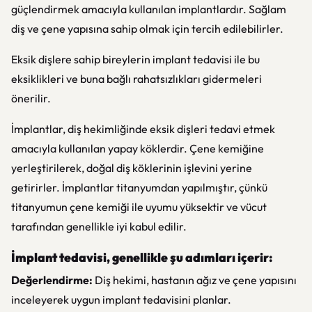
güçlendirmek amacıyla kullanılan implantlardır. Sağlam
diş ve çene yapısına sahip olmak için tercih edilebilirler.
Eksik dişlere sahip bireylerin implant tedavisi ile bu
eksiklikleri ve buna bağlı rahatsızlıkları gidermeleri
önerilir.
İmplantlar, diş hekimliğinde eksik dişleri tedavi etmek
amacıyla kullanılan yapay köklerdir. Çene kemiğine
yerleştirilerek, doğal diş köklerinin işlevini yerine
getirirler. İmplantlar titanyumdan yapılmıştır, çünkü
titanyumun çene kemiği ile uyumu yüksektir ve vücut
tarafından genellikle iyi kabul edilir.
İmplant tedavisi, genellikle şu adımları içerir:
Değerlendirme:
Diş hekimi, hastanın ağız ve çene yapısını
inceleyerek uygun implant tedavisini planlar.