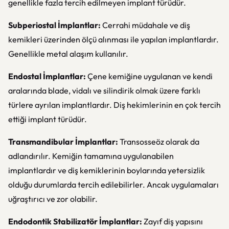
genellikle fazla tercih edilmeyen implant türüdür.
Subperiostal İmplantlar:
Cerrahi müdahale ve diş
kemikleri üzerinden ölçü alınması ile yapılan implantlardır.
Genellikle metal alaşım kullanılır.
Endostal İmplantlar:
Çene kemiğine uygulanan ve kendi
aralarında blade, vidalı ve silindirik olmak üzere farklı
türlere ayrılan implantlardır. Diş hekimlerinin en çok tercih
ettiği implant türüdür.
Transmandibular İmplantlar:
Transosseöz olarak da
adlandırılır. Kemiğin tamamına uygulanabilen
implantlardır ve diş kemiklerinin boylarında yetersizlik
olduğu durumlarda tercih edilebilirler. Ancak uygulamaları
uğraştırıcı ve zor olabilir.
Endodontik Stabilizatör İmplantlar:
Zayıf diş yapısını