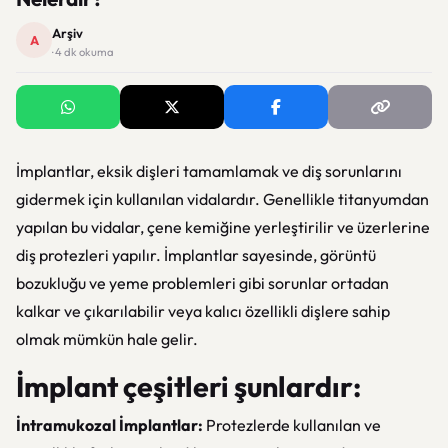
Arşiv
A
· 4 dk okuma
İmplantlar, eksik dişleri tamamlamak ve diş sorunlarını
gidermek için kullanılan vidalardır. Genellikle titanyumdan
yapılan bu vidalar, çene kemiğine yerleştirilir ve üzerlerine
diş protezleri yapılır. İmplantlar sayesinde, görüntü
bozukluğu ve yeme problemleri gibi sorunlar ortadan
kalkar ve çıkarılabilir veya kalıcı özellikli dişlere sahip
olmak mümkün hale gelir.
İmplant çeşitleri şunlardır:
İntramukozal İmplantlar:
Protezlerde kullanılan ve