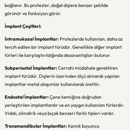
bağlanır. Bu protezler, doğal dişlere benzer şekilde
görünür ve fonksiyon görür.
İmplant Çeşitleri:
İntramukozal İmplantlar:
Protezlerde kullanılan, daha az
tercih edilen bir implant türüdür. Genellikle diğer implant
türleri ile karşılaştırıldığında dezavantajları bulunur.
Subperiostal İmplantlar:
Cerrahi müdahale gerektiren
implant türüdür. Dişlerin üzerinden ölçü alınarak yapılan
implantlar metal alaşımlar kullanılarak üretilir.
Endostal İmplantlar:
Çene kemiğine doğrudan
yerleştirilen implantlardır ve en yaygın kullanılan türlerdir.
Vidalı, silindirik veya bıçak benzeri farklı tipleri vardır.
Transmandibular İmplantlar:
Kemik boyunca