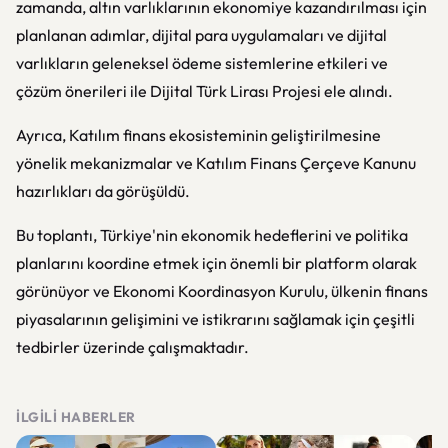
zamanda, altın varlıklarının ekonomiye kazandırılması için
planlanan adımlar, dijital para uygulamaları ve dijital
varlıkların geleneksel ödeme sistemlerine etkileri ve
çözüm önerileri ile Dijital Türk Lirası Projesi ele alındı.
Ayrıca, Katılım finans ekosisteminin geliştirilmesine
yönelik mekanizmalar ve Katılım Finans Çerçeve Kanunu
hazırlıkları da görüşüldü.
Bu toplantı, Türkiye'nin ekonomik hedeflerini ve politika
planlarını koordine etmek için önemli bir platform olarak
görünüyor ve Ekonomi Koordinasyon Kurulu, ülkenin finans
piyasalarının gelişimini ve istikrarını sağlamak için çeşitli
tedbirler üzerinde çalışmaktadır.
İLGILI HABERLER