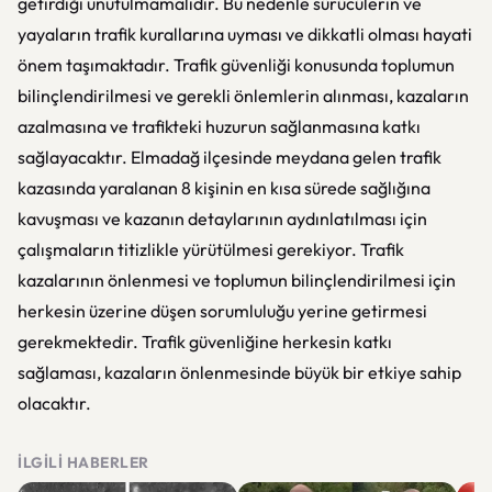
getirdiği unutulmamalıdır. Bu nedenle sürücülerin ve
yayaların trafik kurallarına uyması ve dikkatli olması hayati
önem taşımaktadır. Trafik güvenliği konusunda toplumun
bilinçlendirilmesi ve gerekli önlemlerin alınması, kazaların
azalmasına ve trafikteki huzurun sağlanmasına katkı
sağlayacaktır. Elmadağ ilçesinde meydana gelen trafik
kazasında yaralanan 8 kişinin en kısa sürede sağlığına
kavuşması ve kazanın detaylarının aydınlatılması için
çalışmaların titizlikle yürütülmesi gerekiyor. Trafik
kazalarının önlenmesi ve toplumun bilinçlendirilmesi için
herkesin üzerine düşen sorumluluğu yerine getirmesi
gerekmektedir. Trafik güvenliğine herkesin katkı
sağlaması, kazaların önlenmesinde büyük bir etkiye sahip
olacaktır.
İLGILI HABERLER