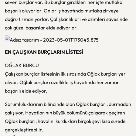
seven burçlar var. Bu burçlar girdikleri her işte mutlaka
başarılı oluyorlar. Onlar iş hayatında mutlaka zirveye
doğru tırmanıyorlar. Çalışkanlıkları ve azimleri sayesinde
çok güzel başarılar elde ediyorlar.
EN ÇALIŞKAN BURÇLARIN LİSTESİ
OĞLAK BURCU
Çalışkan burçlar listesinin ilk sırasında Oğlak burçları yer
alıyor. Oğlak burçları özellikle iş hayatında her zaman
başarılı elde ediyor.
Sorumluluklarının bilincinde olan Oğlak burçları, durmadan
çalışıyor. Hayatlarının büyük bölümünü çalışarak geçiren
Oğlak burçları, hayalini kurdukları birçok şeyi kısa sürede
gerçekleştirebilir.