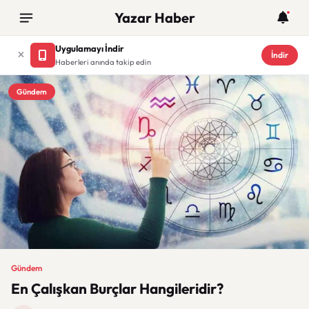
Yazar Haber
Uygulamayı İndir
İndir
Haberleri anında takip edin
Gündem
Gündem
En Çalışkan Burçlar Hangileridir?