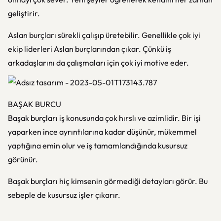
geliştirir.
Aslan burçları sürekli çalışıp üretebilir. Genellikle çok iyi
ekip liderleri Aslan burçlarından çıkar. Çünkü iş
arkadaşlarını da çalışmaları için çok iyi motive eder.
BAŞAK BURCU
Başak burçları iş konusunda çok hırslı ve azimlidir. Bir işi
yaparken ince ayrıntılarına kadar düşünür, mükemmel
yaptığına emin olur ve iş tamamlandığında kusursuz
görünür.
Başak burçları hiç kimsenin görmediği detayları görür. Bu
sebeple de kusursuz işler çıkarır.