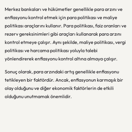
Merkez bankaları ve hükümetler genellikle para arzını ve
enflasyonu kontrol etmek için para politikası ve maliye
politikası araçlarını kullanır. Para politikası, faiz oranları ve
rezerv gereksinimleri gibi araçları kullanarak para arzını
kontrol etmeye çalışır. Aynı şekilde, maliye politikası, vergi
politikası ve harcama politikası yoluyla talebi
yönlendirerek enflasyonu kontrol altına almaya çalışır.
Sonuç olarak, para arzındaki artış genellikle enflasyonu
tetikleyen bir faktördür. Ancak, enflasyonun karmaşık bir
olay olduğunu ve diğer ekonomik faktörlerin de etkili
olduğunu unutmamak önemlidir.