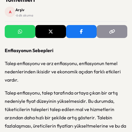
Arşiv
A
· 6 dk okuma
Enflasyonun Sebepleri
Talep enflasyonu ve arz enflasyonu, enflasyonun temel
nedenlerinden ikisidir ve ekonomik açıdan farklı etkileri
vardır.
Talep enflasyonu, talep tarafında ortaya çıkan bir artış
nedeniyle fiyat düzeyinin yükselmesidir. Bu durumda,
tüketicilerin talepleri talep edilen mal ve hizmetlerin
arzından daha hızlı bir şekilde artış gösterir. Talebin
fazlalaşması, üreticilerin fiyatları yükseltmelerine ve bu da