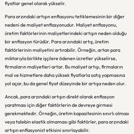
fiyatlar genel olarak yükselir.
Para arzındaki artışın enflasyonu tetiklemesinin bir diğer
nedeni de maliyet enflasyonudur. Maliyet enflasyonu,
üretim faktörlerinin maliyetlerindeki artışın neden olduğu
bir enflasyon türüdür. Para arzındaki artış, üretim
faktörlerinin maliyetini artırabilir. Örneğin, artan para
miktarıyla birlikte işçilere ödenen ücretler yükselirse,
firmaların maliyetleri artar. Bu maliyet artışı, firmaların
mal ve hizmetlere daha yüksek fiyatlarla satış yapmasına
yol açar, bu da genel fiyat düzeyinde bir artışa neden olur.
Ancak, para arzındaki artışın direkt olarak enflasyon
yaratması için diğer faktörlerin de devreye girmesi
gerekmektedir. Örneğin, üretim kapasitesinin sınırlı olması
veya talebin elastik olmaması gibi faktörler, para arzındaki
artışın enflasyonist etkisini sınırlayabilir.