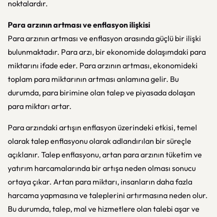
noktalardır.
Para arzının artması ve enflasyon ilişkisi
Para arzının artması ve enflasyon arasında güçlü bir ilişki
bulunmaktadır. Para arzı, bir ekonomide dolaşımdaki para
miktarını ifade eder. Para arzının artması, ekonomideki
toplam para miktarının artması anlamına gelir. Bu
durumda, para birimine olan talep ve piyasada dolaşan
para miktarı artar.
Para arzındaki artışın enflasyon üzerindeki etkisi, temel
olarak talep enflasyonu olarak adlandırılan bir süreçle
açıklanır. Talep enflasyonu, artan para arzının tüketim ve
yatırım harcamalarında bir artışa neden olması sonucu
ortaya çıkar. Artan para miktarı, insanların daha fazla
harcama yapmasına ve taleplerini artırmasına neden olur.
Bu durumda, talep, mal ve hizmetlere olan talebi aşar ve