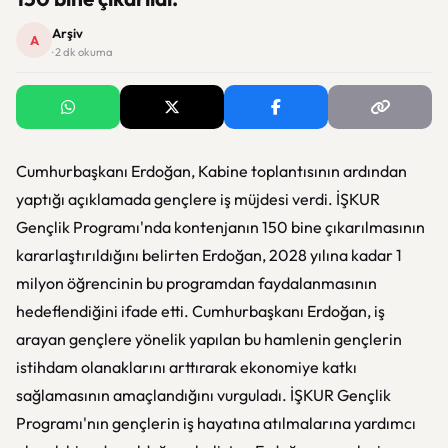
Arşiv
A
· 2 dk okuma
Cumhurbaşkanı Erdoğan, Kabine toplantısının ardından
yaptığı açıklamada gençlere iş müjdesi verdi. İŞKUR
Gençlik Programı'nda kontenjanın 150 bine çıkarılmasının
kararlaştırıldığını belirten Erdoğan, 2028 yılına kadar 1
milyon öğrencinin bu programdan faydalanmasının
hedeflendiğini ifade etti. Cumhurbaşkanı Erdoğan, iş
arayan gençlere yönelik yapılan bu hamlenin gençlerin
istihdam olanaklarını arttırarak ekonomiye katkı
sağlamasının amaçlandığını vurguladı. İŞKUR Gençlik
Programı'nın gençlerin iş hayatına atılmalarına yardımcı