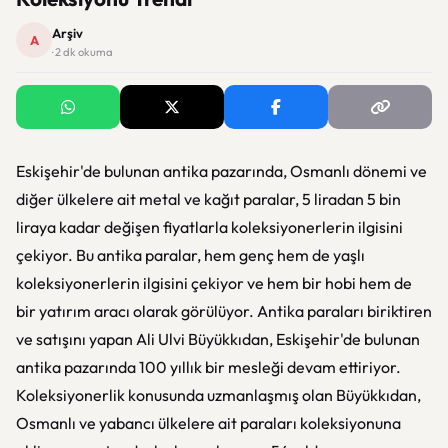
Arşiv
A
· 2 dk okuma
Eskişehir'de bulunan antika pazarında, Osmanlı dönemi ve
diğer ülkelere ait metal ve kağıt paralar, 5 liradan 5 bin
liraya kadar değişen fiyatlarla koleksiyonerlerin ilgisini
çekiyor. Bu antika paralar, hem genç hem de yaşlı
koleksiyonerlerin ilgisini çekiyor ve hem bir hobi hem de
bir yatırım aracı olarak görülüyor. Antika paraları biriktiren
ve satışını yapan Ali Ulvi Büyükkıdan, Eskişehir'de bulunan
antika pazarında 100 yıllık bir mesleği devam ettiriyor.
Koleksiyonerlik konusunda uzmanlaşmış olan Büyükkıdan,
Osmanlı ve yabancı ülkelere ait paraları koleksiyonuna